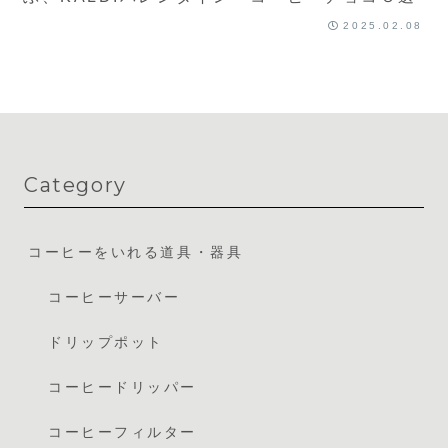
2025.02.08
Category
コーヒーをいれる道具・器具
コーヒーサーバー
ドリップポット
コーヒードリッパー
コーヒーフィルター