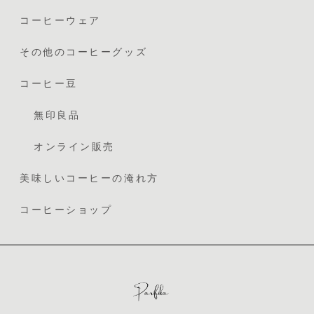
コーヒーウェア
その他のコーヒーグッズ
コーヒー豆
無印良品
オンライン販売
美味しいコーヒーの淹れ方
コーヒーショップ