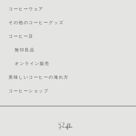
コーヒーウェア
その他のコーヒーグッズ
コーヒー豆
無印良品
オンライン販売
美味しいコーヒーの淹れ方
コーヒーショップ