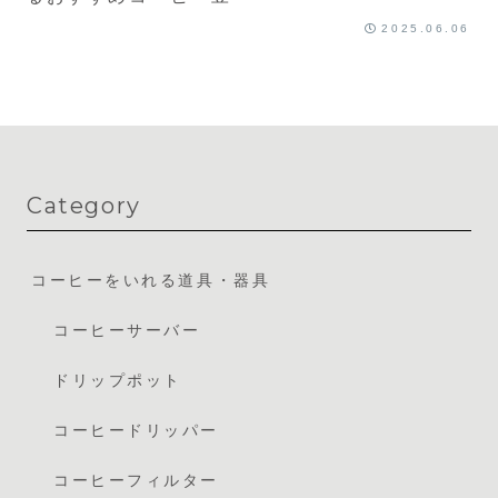
2025.06.06
Category
コーヒーをいれる道具・器具
コーヒーサーバー
ドリップポット
コーヒードリッパー
コーヒーフィルター