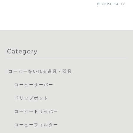
2024.04.12
Category
コーヒーをいれる道具・器具
コーヒーサーバー
ドリップポット
コーヒードリッパー
コーヒーフィルター