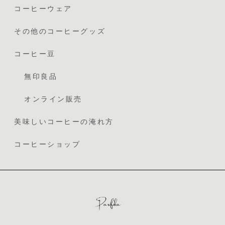
コーヒーウェア
その他のコーヒーグッズ
コーヒー豆
無印良品
オンライン販売
美味しいコーヒーの淹れ方
コーヒーショップ