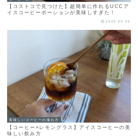
【コストコで見つけた】超簡単に作れるUCCア
イスコーヒーポーションが美味しすぎた！
2025.05.03
美味しいコーヒーの淹れ方
【コーヒー×レモングラス】アイスコーヒーの美
味しい飲み方