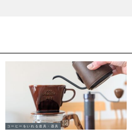
コーヒーをいれる道具・器具