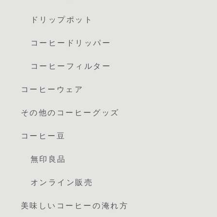
ドリップポット
コーヒードリッパー
コーヒーフィルター
コーヒーウェア
その他のコーヒーグッズ
コーヒー豆
無印良品
オンライン販売
美味しいコーヒーの淹れ方