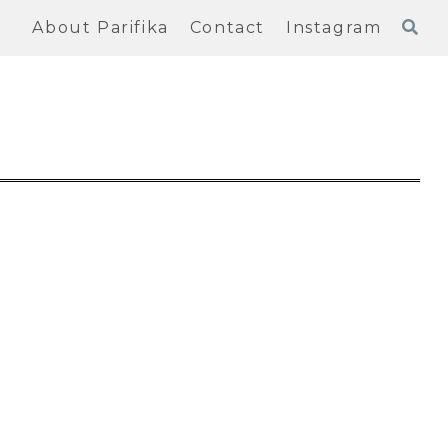
About Parifika
Contact
Instagram