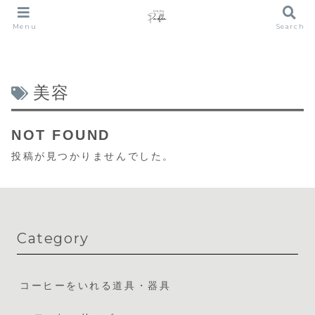
Menu
Search
美容
NOT FOUND
投稿が見つかりませんでした。
Category
コーヒーをいれる道具・器具