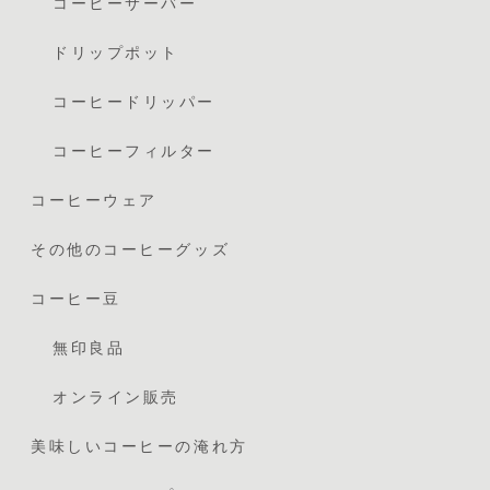
コーヒーサーバー
ドリップポット
コーヒードリッパー
コーヒーフィルター
コーヒーウェア
その他のコーヒーグッズ
コーヒー豆
無印良品
オンライン販売
美味しいコーヒーの淹れ方