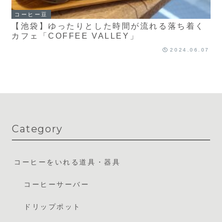
コーヒー豆
【池袋】ゆったりとした時間が流れる落ち着く
カフェ「COFFEE VALLEY」
2024.06.07
Category
コーヒーをいれる道具・器具
コーヒーサーバー
ドリップポット