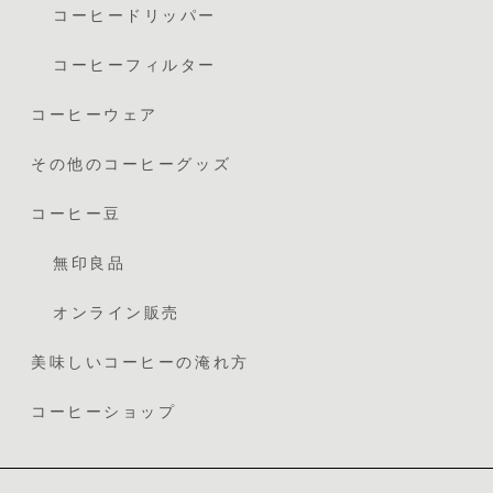
コーヒードリッパー
コーヒーフィルター
コーヒーウェア
その他のコーヒーグッズ
コーヒー豆
無印良品
オンライン販売
美味しいコーヒーの淹れ方
コーヒーショップ