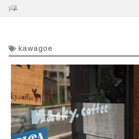
kawagoe