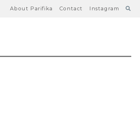
About Parifika
Contact
Instagram