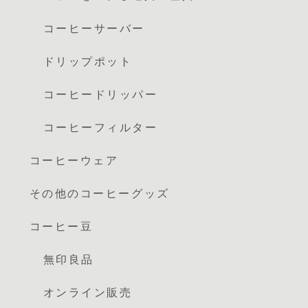
コーヒーサーバー
ドリップポット
コーヒードリッパー
コーヒーフィルター
コーヒーウェア
その他のコーヒーグッズ
コーヒー豆
無印良品
オンライン販売