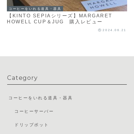
コーヒーをいれる道具・器具
【KINTO SEPIAシリーズ】MARGARET
HOWELL CUP＆JUG 購入レビュー
2024.06.21
Category
コーヒーをいれる道具・器具
コーヒーサーバー
ドリップポット