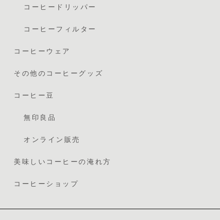
コーヒードリッパー
コーヒーフィルター
コーヒーウェア
その他のコーヒーグッズ
コーヒー豆
無印良品
オンライン販売
美味しいコーヒーの淹れ方
コーヒーショップ