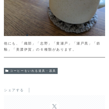
他にも、「織部」「志野」「黄瀬戸」「瀬戸黒」「鉄
釉」「美濃伊賀」の６種類があります。
コーヒーをいれる道具・器具
シェアする