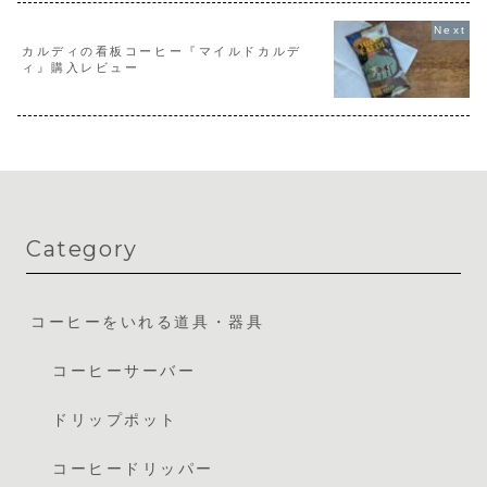
カルディの看板コーヒー『マイルドカルデ
ィ』購入レビュー
Category
コーヒーをいれる道具・器具
コーヒーサーバー
ドリップポット
コーヒードリッパー