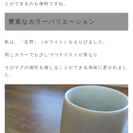
とができるのも便利ですね。
豊富なカラーバリエーション
私は、「志野」（ホワイト）をえらびました。
同じカラーでも少しづつテイストが異なり、
そのマグの個性を感じることができる色味に惹かれまし
た。