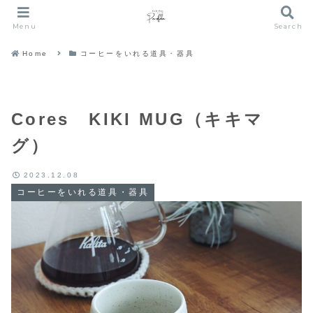
Menu
Search
Home
コーヒーをいれる道具・器具
Cores KIKI MUG（キキマ
グ）
2023.12.08
コーヒーをいれる道具・器具