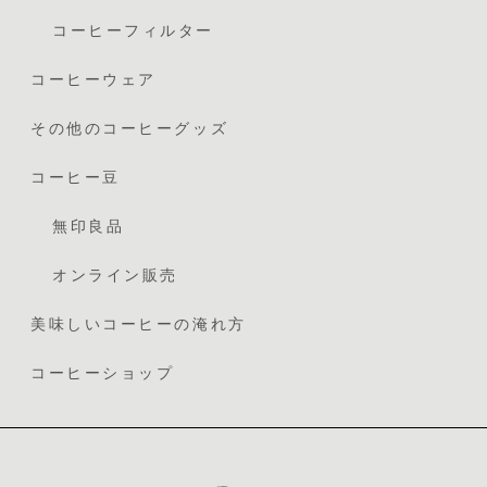
コーヒーフィルター
コーヒーウェア
その他のコーヒーグッズ
コーヒー豆
無印良品
オンライン販売
美味しいコーヒーの淹れ方
コーヒーショップ