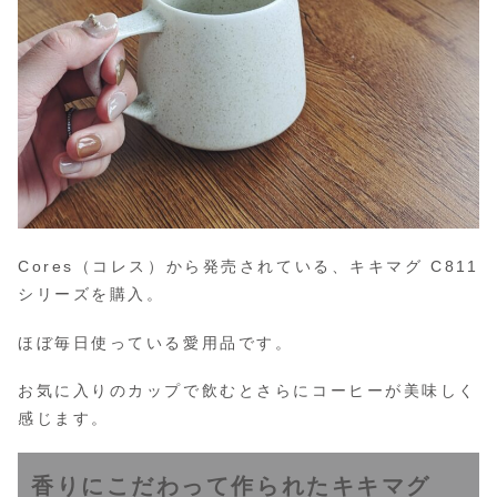
Cores（コレス）から発売されている、キキマグ C811
シリーズを購入。
ほぼ毎日使っている愛用品です。
お気に入りのカップで飲むとさらにコーヒーが美味しく
感じます。
香りにこだわって作られたキキマグ