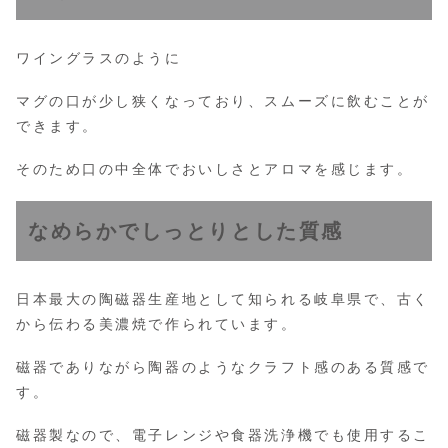
ワイングラスのように
マグの口が少し狭くなっており、スムーズに飲むことが
できます。
そのため口の中全体でおいしさとアロマを感じます。
なめらかでしっとりとした質感
日本最大の陶磁器生産地として知られる岐阜県で、古く
から伝わる美濃焼で作られています。
磁器でありながら陶器のようなクラフト感のある質感で
す。
磁器製なので、電子レンジや食器洗浄機でも使用するこ