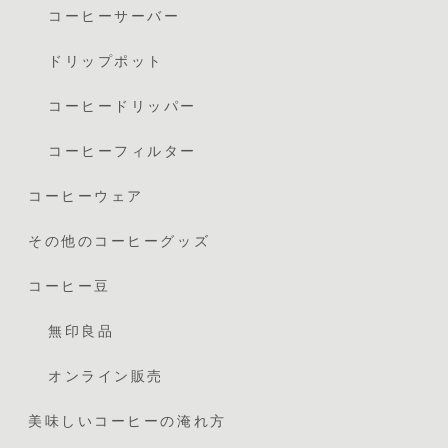
コーヒーサーバー
ドリップポット
コーヒードリッパー
コーヒーフィルター
コーヒーウェア
その他のコーヒーグッズ
コーヒー豆
無印良品
オンライン販売
美味しいコーヒーの淹れ方