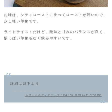
お味は、シティローストに比べてローストが浅いので、
少し軽い印象です。
ライトテイストだけど、酸味と甘みのバランスが良く、
酸っぱい印象もなく飲みやすいです。
詳細は以下より
カフェカルディドリップ｜KALDI ONLINE STORE