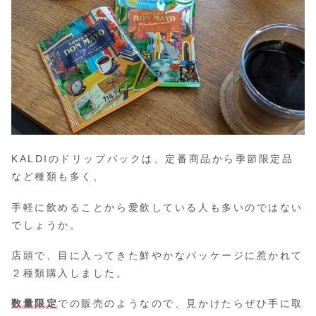
KALDIのドリップバックは、定番商品から季節限定品
など種類も多く、
手軽に飲めることから愛飲している人も多いのではない
でしょうか。
店頭で、目に入ってきた鮮やかなパッケージに惹かれて
２種類購入しました。
数量限定
での販売のようなので、見かけたらぜひ手に取