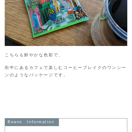
こちらも鮮やかな色彩で、
街中にあるカフェで楽しむコーヒーブレイクのワンシー
ンのようなパッケージです。
Beans Information