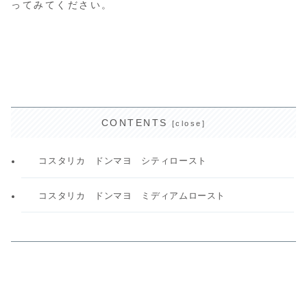
ってみてください。
CONTENTS
コスタリカ ドンマヨ シティロースト
コスタリカ ドンマヨ ミディアムロースト