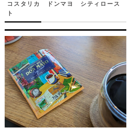
コスタリカ ドンマヨ シティロース
ト