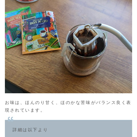
お味は、ほんのり甘く、ほのかな苦味がバランス良く表
現されています。
詳細は以下より