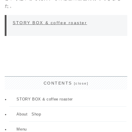
た。
STORY BOX & coffee roaster
CONTENTS
STORY BOX & coffee roaster
About Shop
Menu