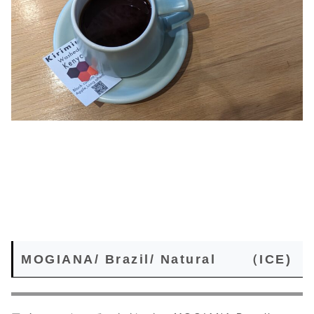
MOGIANA/ Brazil/ Natural （ICE)