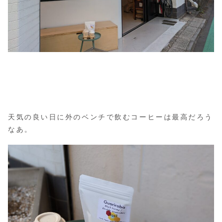
天気の良い日に外のベンチで飲むコーヒーは最高だろう
なあ。