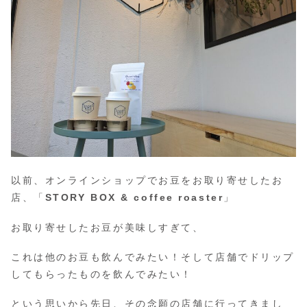
以前、オンラインショップでお豆をお取り寄せしたお
店、「
STORY BOX
& coffee roaster
」
お取り寄せしたお豆が美味しすぎて、
これは他のお豆も飲んでみたい！そして店舗でドリップ
してもらったものを飲んでみたい！
という思いから先日、その念願の店舗に行ってきまし