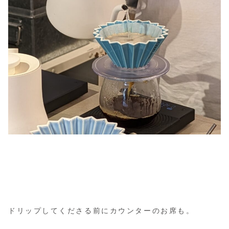
ドリップしてくださる前にカウンターのお席も。