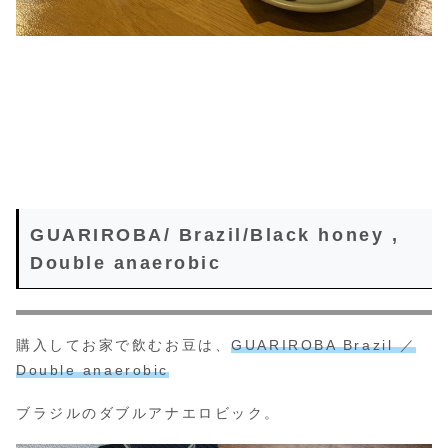
GUARIROBA/ Brazil/Black honey ,
Double anaerobic
購入してお家で飲むお豆は、
GUARIROBA Brazil ／
Double anaerobic
ブラジルのダブルアナエロビック。