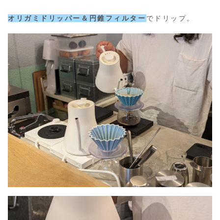
オリガミドリッパー＆円錐フィルター
でドリップ。