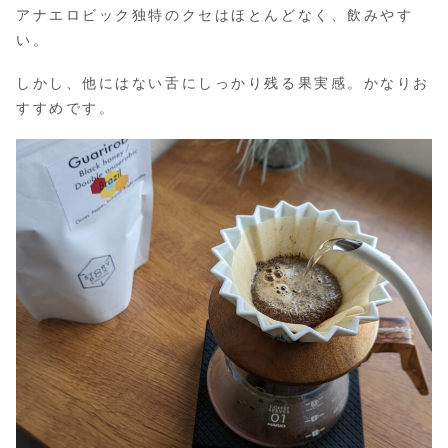
アナエロビック独特のクセはほとんどなく、飲みやす
い。
しかし、他にはない舌にしっかり残る果実感。かなりお
すすめです。