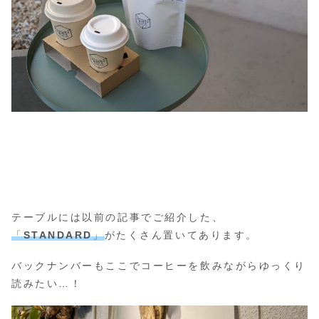
テーブルには以前の記事でご紹介した、
「
STANDARD
」
がたくさん置いてあります。
バックナンバーもここでコーヒーを飲みながらゆっくり
読みたい…！