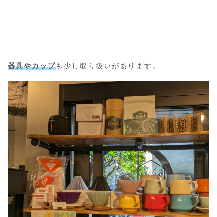
器具やカップ
も少し取り扱いがあります。