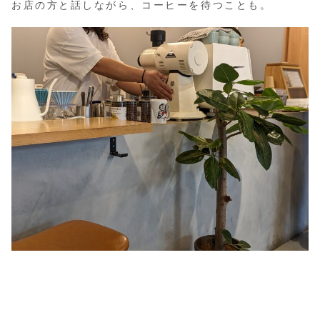
お店の方と話しながら、コーヒーを待つことも。