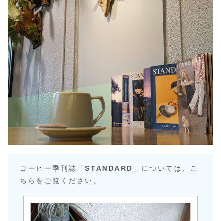
コーヒー季刊誌「
STANDARD
」については、こ
ちらをご覧ください。