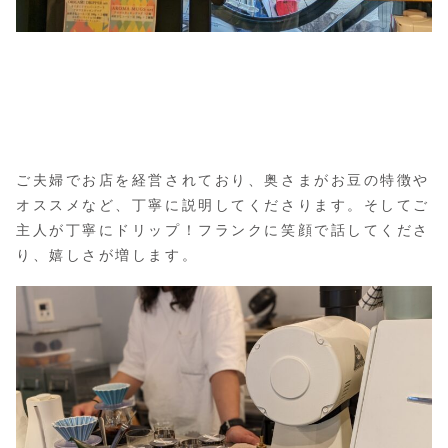
ご夫婦でお店を経営されており、奥さまがお豆の特徴や
オススメなど、丁寧に説明してくださります。そしてご
主人が丁寧にドリップ！フランクに笑顔で話してくださ
り、嬉しさが増します。