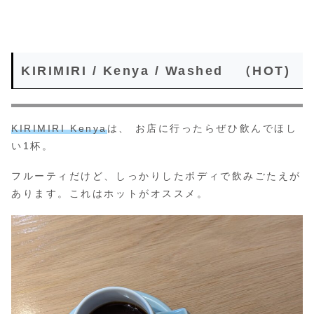
KIRIMIRI / Kenya / Washed （HOT)
KIRIMIRI Kenya
は、 お店に行ったらぜひ飲んでほし
い1杯。
フルーティだけど、しっかりしたボディで飲みごたえが
あります。これはホットがオススメ。