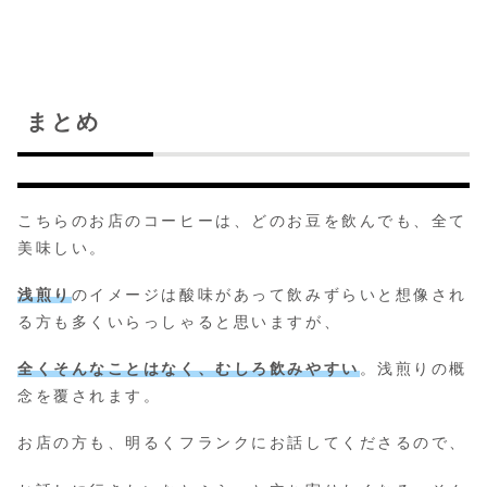
まとめ
こちらのお店のコーヒーは、どのお豆を飲んでも、全て
美味しい。
浅煎り
のイメージは酸味があって飲みずらいと想像され
る方も多くいらっしゃると思いますが、
全くそんなことはなく、むしろ飲みやすい
。浅煎りの概
念を覆されます。
お店の方も、明るくフランクにお話してくださるので、