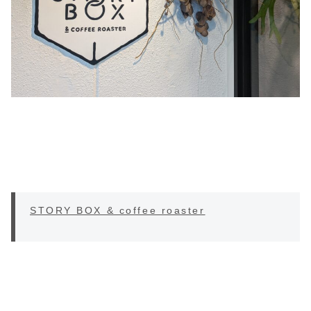
STORY BOX & coffee roaster