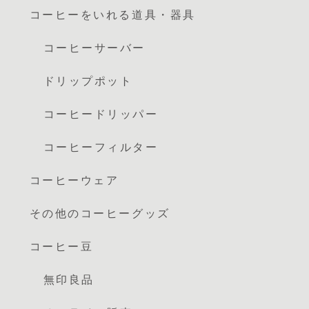
コーヒーをいれる道具・器具
コーヒーサーバー
ドリップポット
コーヒードリッパー
コーヒーフィルター
コーヒーウェア
その他のコーヒーグッズ
コーヒー豆
無印良品