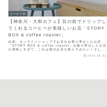
コーヒー豆
【神奈川・大和カフェ】目の前でドリップし
てくれるコーヒーが美味しいお店「STORY
BOX & coffee roaster」
以前、オンラインショップでお豆をお取り寄せしたお店、
「STORY BOX & coffee roaster」お取り寄せしたお豆
が美味しすぎて、これは他のお豆も飲んでみたい！そして
店舗でドリップしてもら...
2024.05.31