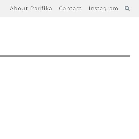
About Parifika
Contact
Instagram